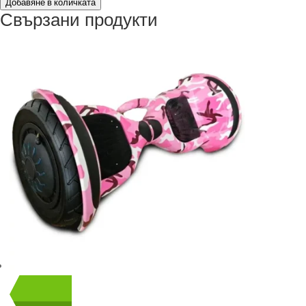
Добавяне в количката
Свързани продукти