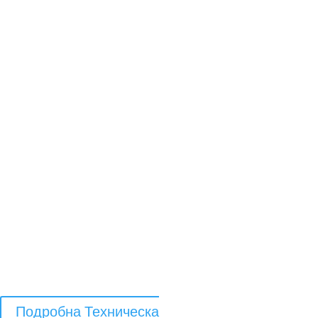
Подробна Техническа