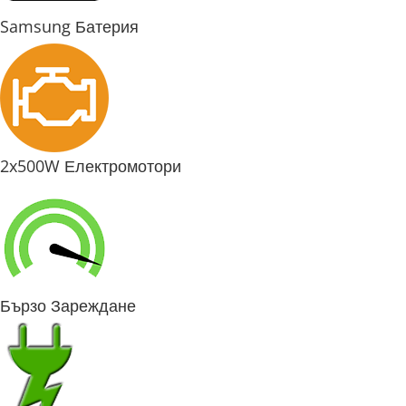
Samsung Батерия
2x500W Електромотори
Бързо Зареждане