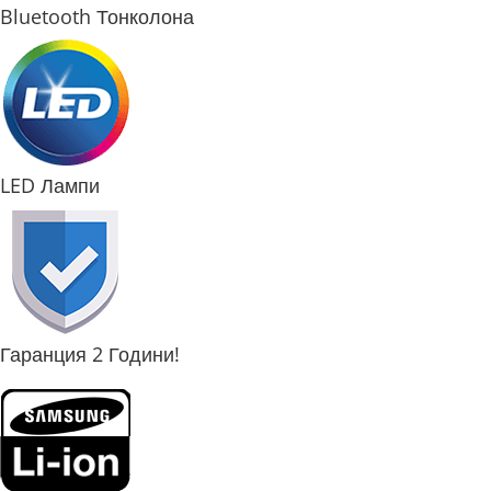
Bluetooth Тонколона
LED Лампи
Гаранция 2 Години!