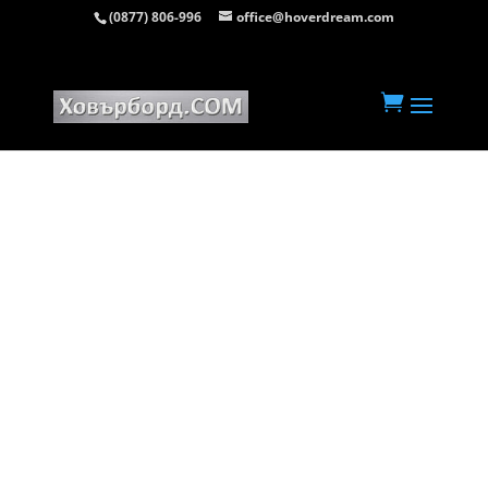
(0877) 806-996
office@hoverdream.com
