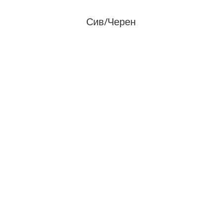
Сив/Черен