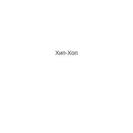
Хип-Хоп