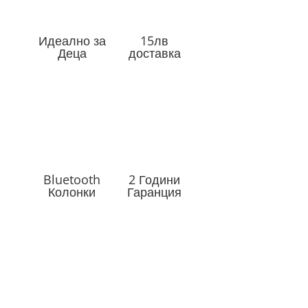
Идеално за
15лв
Деца
доставка
Bluetooth
2 Години
Колонки
Гаранция