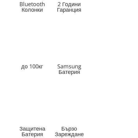
Bluetooth
2 Години
Колонки
Гаранция
до 100кг
Samsung
Батерия
Защитена
Бързо
Батерия
Зареждане