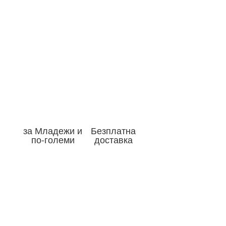
за Младежи и
Безплатна
по-големи
доставка