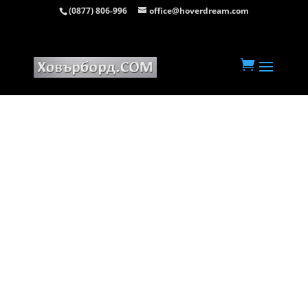
(0877) 806-996
office@hoverdream.com
